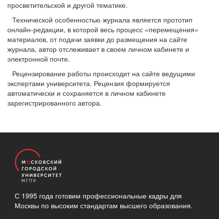
просветительской и другой тематике.
Технической особенностью журнала является прототип
онлайн-редакции, в которой весь процесс «перемещения»
материалов, от подачи заявки до размещения на сайте
журнала, автор отслеживает в своем личном кабинете и
электронной почте.
Рецензирование работы происходит на сайте ведущими
экспертами университета. Рецензия формируется
автоматически и сохраняется в личном кабинете
зарегистрированного автора.
С 1995 года готовим профессиональные кадры для
Москвы по высоким стандартам высшего образования.