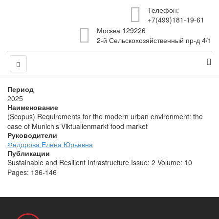
Телефон:
+7(499)181-19-61
Москва 129226
2-й Сельскохозяйственный пр-д 4/1
Период
2025
Наименование
(Scopus) Requirements for the modern urban environment: the
case of Munich’s Viktualienmarkt food market
Руководители
Федорова Елена Юрьевна
Публикации
Sustainable and Resilient Infrastructure Issue: 2 Volume: 10
Pages: 136-146