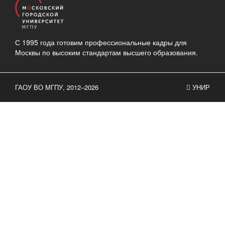
С 1995 года готовим профессиональные кадры для
Москвы по высоким стандартам высшего образования.
ГАОУ ВО МГПУ, 2012–2026
УНИР