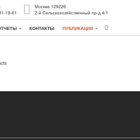
:
Москва 129226
81-19-61
2-й Сельскохозяйственный пр-д 4/1
ОТЧЕТЫ
КОНТАКТЫ
ПУБЛИКАЦИИ
acts