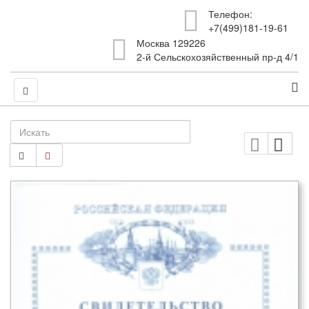
Телефон:
+7(499)181-19-61
Москва 129226
2-й Сельскохозяйственный пр-д 4/1
Искать