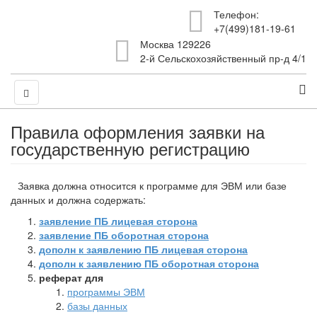
Телефон:
+7(499)181-19-61
Москва 129226
2-й Сельскохозяйственный пр-д 4/1
Правила оформления заявки на
государственную регистрацию
Заявка должна относится к программе для ЭВМ или базе
данных и должна содержать:
заявление ПБ лицевая сторона
заявление ПБ оборотная сторона
дополн к заявлению ПБ лицевая сторона
дополн к заявлению ПБ оборотная сторона
реферат для
программы ЭВМ
базы данных