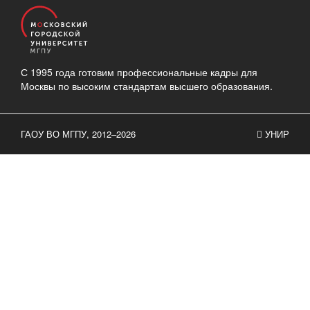
С 1995 года готовим профессиональные кадры для
Москвы по высоким стандартам высшего образования.
ГАОУ ВО МГПУ, 2012–2026
УНИР