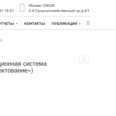
:
Москва 129226
81-19-61
2-й Сельскохозяйственный пр-д 4/1
ОТЧЕТЫ
КОНТАКТЫ
ПУБЛИКАЦИИ
»)
ионная система
ктование»)