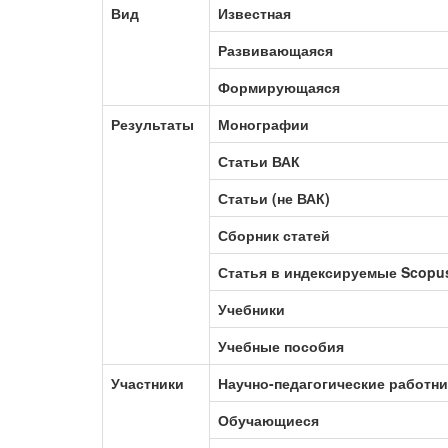
Вид
Известная
Развивающаяся
Формирующаяся
Результаты
Монографии
Статьи ВАК
Статьи (не ВАК)
Сборник статей
Статья в индексируемые Scopu
Учебники
Учебные пособия
Участники
Научно-педагогические работн
Обучающиеся