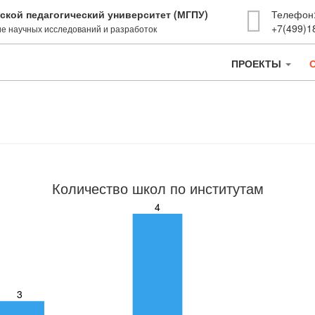
ской педагогический университет (МГПУ)
Телефон
+7(499)1
е научных исследований и разработок
ПРОЕКТЫ
Количество школ по институтам