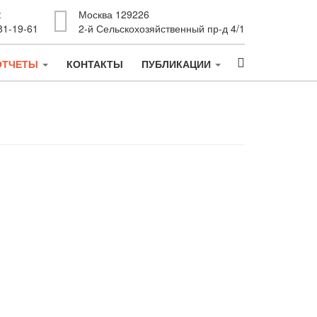
:
Москва 129226
81-19-61
2-й Сельскохозяйственный пр-д 4/1
ОТЧЕТЫ
КОНТАКТЫ
ПУБЛИКАЦИИ