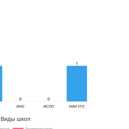
Виды школ