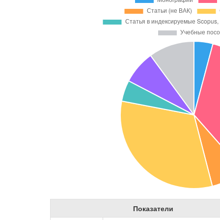
Показатели