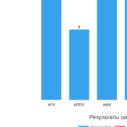
Результаты ш