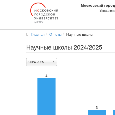
Московский город
Управлени
Главная
Отчеты
Научные школы
Научные школы 2024/2025
2024-2025