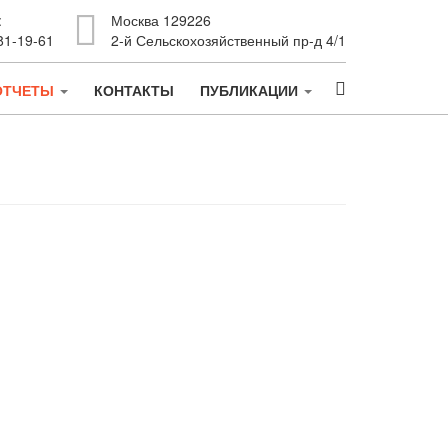
:
Москва 129226
81-19-61
2-й Сельскохозяйственный пр-д 4/1
ОТЧЕТЫ
КОНТАКТЫ
ПУБЛИКАЦИИ