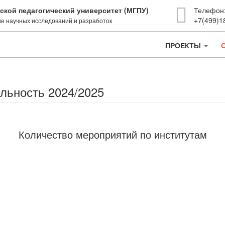
ской педагогический университет (МГПУ)
Телефон
+7(499)1
е научных исследований и разработок
ПРОЕКТЫ
льность 2024/2025
Количество мероприятий по институтам