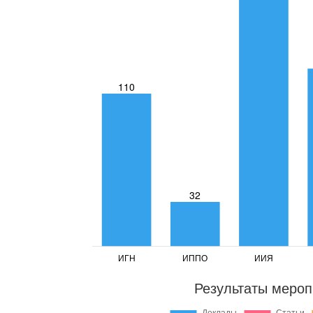
Результаты мероп