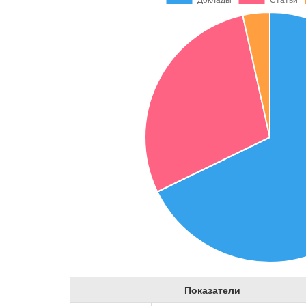
Показатели