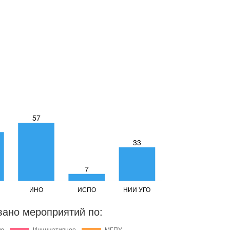
вано мероприятий по: