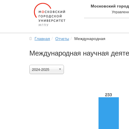
Московский город
Управлени
Главная
Отчеты
Международная
Международная научная деяте
2024-2025