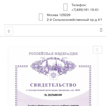
Телефон:
+7(499)181-19-61
Москва 129226
2-й Сельскохозяйственный пр-д 4/1