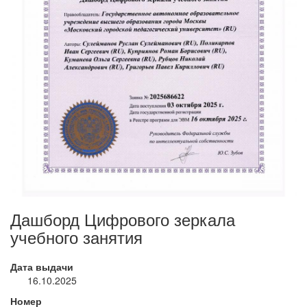
Дашборд Цифрового зеркала
учебного занятия
Дата выдачи
16.10.2025
Номер