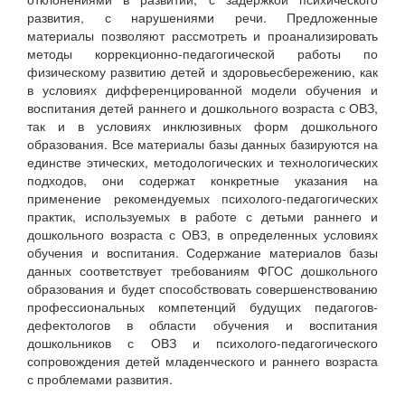
развития, с нарушениями речи. Предложенные
материалы позволяют рассмотреть и проанализировать
методы коррекционно-педагогической работы по
физическому развитию детей и здоровьесбережению, как
в условиях дифференцированной модели обучения и
воспитания детей раннего и дошкольного возраста с ОВЗ,
так и в условиях инклюзивных форм дошкольного
образования. Все материалы базы данных базируются на
единстве этических, методологических и технологических
подходов, они содержат конкретные указания на
применение рекомендуемых психолого-педагогических
практик, используемых в работе с детьми раннего и
дошкольного возраста с ОВЗ, в определенных условиях
обучения и воспитания. Содержание материалов базы
данных соответствует требованиям ФГОС дошкольного
образования и будет способствовать совершенствованию
профессиональных компетенций будущих педагогов-
дефектологов в области обучения и воспитания
дошкольников с ОВЗ и психолого-педагогического
сопровождения детей младенческого и раннего возраста
с проблемами развития.