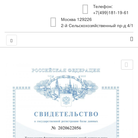
Телефон:
+7(499)181-19-61
Москва 129226
2-й Сельскохозяйственный пр-д 4/1