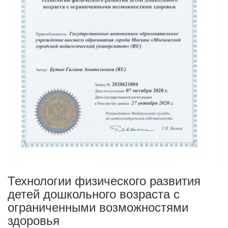
Технологии физического развития
детей дошкольного возраста с
ограниченными возможностями
здоровья