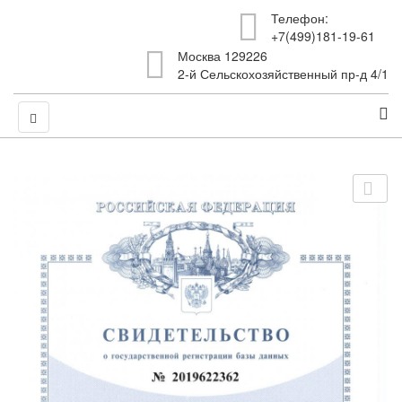
Телефон:
+7(499)181-19-61
Москва 129226
2-й Сельскохозяйственный пр-д 4/1