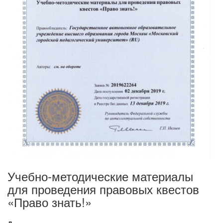
Учебно-методические материалы
для проведения правовых квестов
«Право знать!»