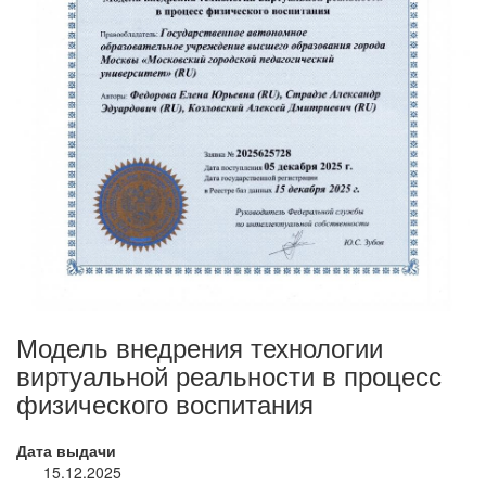
Модель внедрения технологии
виртуальной реальности в процесс
физического воспитания
Дата выдачи
15.12.2025