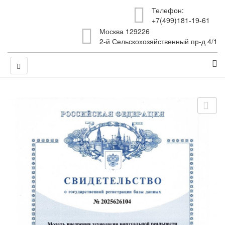
Телефон:
+7(499)181-19-61
Москва 129226
2-й Сельскохозяйственный пр-д 4/1