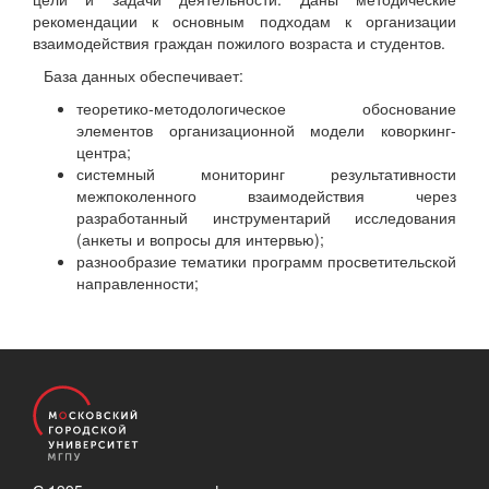
рекомендации к основным подходам к организации
взаимодействия граждан пожилого возраста и студентов.
База данных обеспечивает:
теоретико-методологическое обоснование
элементов организационной модели коворкинг-
центра;
системный мониторинг результативности
межпоколенного взаимодействия через
разработанный инструментарий исследования
(анкеты и вопросы для интервью);
разнообразие тематики программ просветительской
направленности;