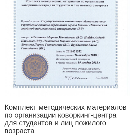
Комплект методических материалов
по организации коворкинг-центра
для студентов и лиц пожилого
возраста