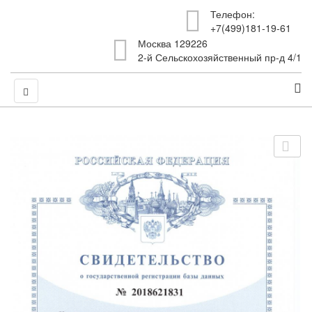
Телефон:
+7(499)181-19-61
Москва 129226
2-й Сельскохозяйственный пр-д 4/1