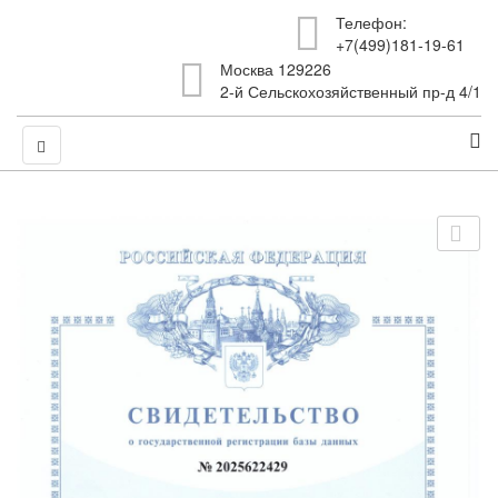
Телефон:
+7(499)181-19-61
Москва 129226
2-й Сельскохозяйственный пр-д 4/1