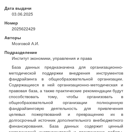
Дата выдачи
03.06.2025
Номер
2025622429
Авторы
Мозговой А.И.
Подразделение
Институт экономики, управления и права
База данных предназначена для организационно-
методической поддержки внедрения инструментов
фандрайзинга в общеобразовательной организации.
Содержащиеся в ней организационно-методическая и
правовая база, а также практические рекомендации будут
способствовать тому, чтобы организовать в
общеобразовательной организации полноценную
фандрайзинговую деятельность для привлечения
целевых пожертвований и превращению их в
долгосрочный источник дополнительного внебюджетного
финансирования. База данных содержит ценный
методический инструментарий и практические работы,