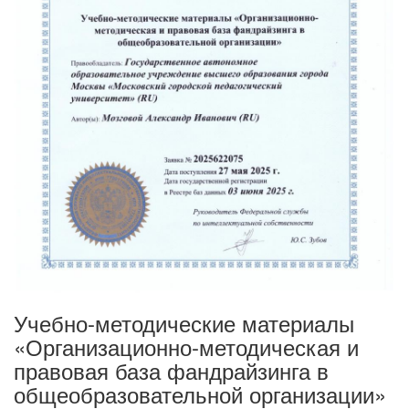
Учебно-методические материалы
«Организационно-методическая и
правовая база фандрайзинга в
общеобразовательной организации»