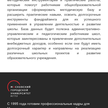
которые помогут работникам общеобразовательной
организации сформировать методическую базу и
расширить практические навыки, освоить долгосрочные
инструменты фандрайзинга для их успешного
применения в управлении деятельностью и развитии
школы. База данных будет полезна административно-
управленческим и педагогическим работникам школ,
которые заинтересованы в привлечении дополнительных
внебюджетных доходов, особенно если они будут иметь
долгосрочный характер и направлены на реализацию
различных школьных проектов и развитие
образовательного учреждения.
С 1995 года готовим профессиональные кадры для