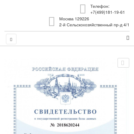
Телефон:
+7(499)181-19-61
Москва 129226
2-й Сельскохозяйственный пр-д 4/1