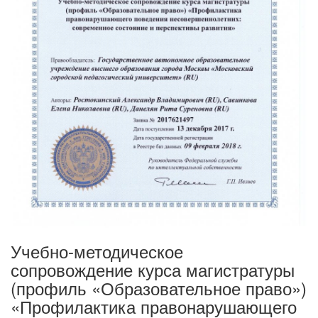
Учебно-методическое
сопровождение курса магистратуры
(профиль «Образовательное право»)
«Профилактика правонарушающего