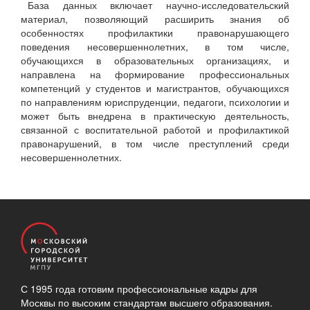
База данных включает научно-исследовательский
материал, позволяющий расширить знания об
особенностях профилактики правонарушающего
поведения несовершеннолетних, в том числе,
обучающихся в образовательных организациях, и
направлена на формирование профессиональных
компетенций у студентов и магистрантов, обучающихся
по направлениям юриспруденции, педагоги, психологии и
может быть внедрена в практическую деятельность,
связанной с воспитательной работой и профилактикой
правонарушений, в том числе преступлений среди
несовершеннолетних.
С 1995 года готовим профессиональные кадры для
Москвы по высоким стандартам высшего образования.