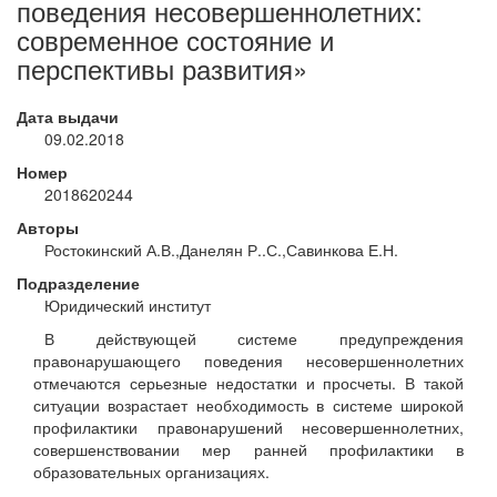
поведения несовершеннолетних:
современное состояние и
перспективы развития»
Дата выдачи
09.02.2018
Номер
2018620244
Авторы
Ростокинский А.В.,Данелян Р..С.,Савинкова Е.Н.
Подразделение
Юридический институт
В действующей системе предупреждения
правонарушающего поведения несовершеннолетних
отмечаются серьезные недостатки и просчеты. В такой
ситуации возрастает необходимость в системе широкой
профилактики правонарушений несовершеннолетних,
совершенствовании мер ранней профилактики в
образовательных организациях.