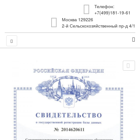
Телефон:
+7(499)181-19-61
Москва 129226
2-й Сельскохозяйственный пр-д 4/1