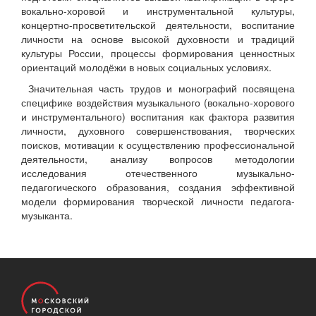
вокально-хоровой и инструментальной культуры,
концертно-просветительской деятельности, воспитание
личности на основе высокой духовности и традиций
культуры России, процессы формирования ценностных
ориентаций молодёжи в новых социальных условиях.
Значительная часть трудов и монографий посвящена
специфике воздействия музыкального (вокально-хорового
и инструментального) воспитания как фактора развития
личности, духовного совершенствования, творческих
поисков, мотивации к осуществлению профессиональной
деятельности, анализу вопросов методологии
исследования отечественного музыкально-
педагогического образования, создания эффективной
модели формирования творческой личности педагога-
музыканта.