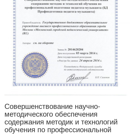
Совершенствование научно-
методического обеспечения
содержания методик и технологий
обучения по профессиональной