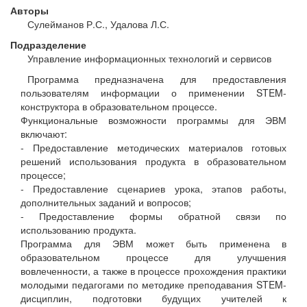
Авторы
Сулейманов Р.С., Удалова Л.С.
Подразделение
Управление информационных технологий и сервисов
Программа предназначена для предоставления
пользователям информации о применении STEM-
конструктора в образовательном процессе.
Функциональные возможности программы для ЭВМ
включают:
- Предоставление методических материалов готовых
решений использования продукта в образовательном
процессе;
- Предоставление сценариев урока, этапов работы,
дополнительных заданий и вопросов;
- Предоставление формы обратной связи по
использованию продукта.
Программа для ЭВМ может быть применена в
образовательном процессе для улучшения
вовлеченности, а также в процессе прохождения практики
молодыми педагогами по методике преподавания STEM-
дисциплин, подготовки будущих учителей к