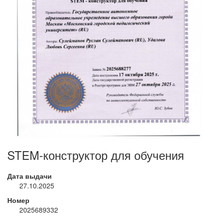
STEM-конструктор для обучения
Дата выдачи
27.10.2025
Номер
2025689332