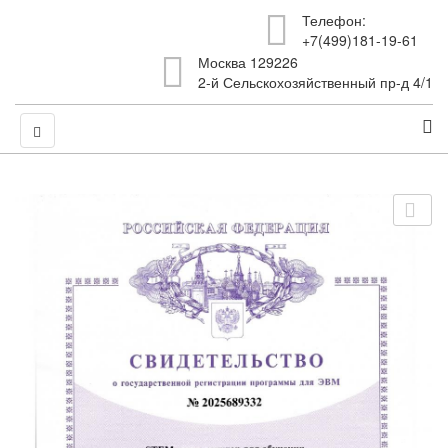
Телефон:
+7(499)181-19-61
Москва 129226
2-й Сельскохозяйственный пр-д 4/1