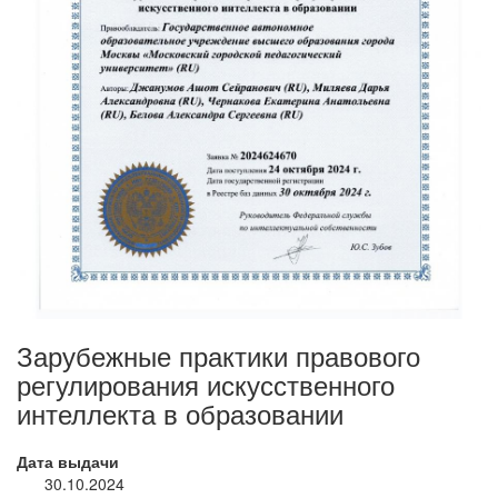
Зарубежные практики правового
регулирования искусственного
интеллекта в образовании
Дата выдачи
30.10.2024