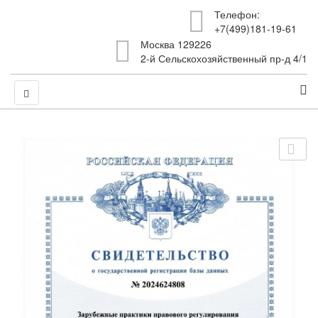
Телефон:
+7(499)181-19-61
Москва 129226
2-й Сельскохозяйственный пр-д 4/1